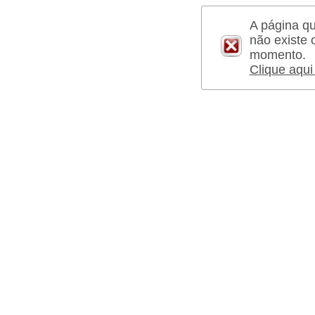
A página qu
não existe 
momento.
Clique aqui