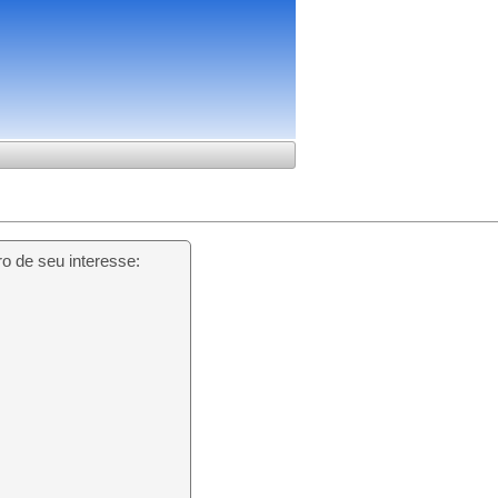
o de seu interesse: