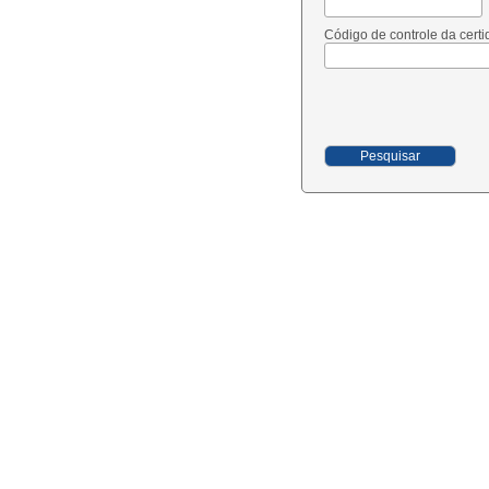
Código de controle da certi
Pesquisar