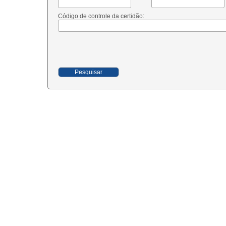
Código de controle da certidão:
Pesquisar